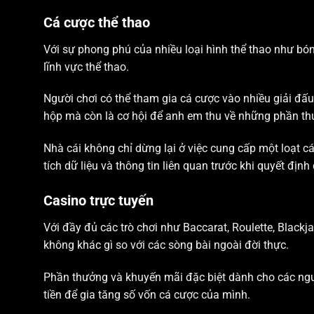
Cá cược thể thao
Với sự phong phú của nhiều loại hình thể thao như bón
lĩnh vực thể thao.
Người chơi có thể tham gia cá cược vào nhiều giải đ
hộp mà còn là cơ hội để anh em thu về những phần thư
Nhà cái
không chỉ dừng lại ở việc cung cấp một loạt c
tích dữ liệu và thông tin liên quan trước khi quyết địn
Casino trực tuyến
Với đầy đủ các trò chơi như Baccarat, Roulette, Blackj
không khác gì so với các sòng bài ngoài đời thực.
Phần thưởng và khuyến mãi đặc biệt dành cho các ngườ
tiền để gia tăng số vốn cá cược của mình.