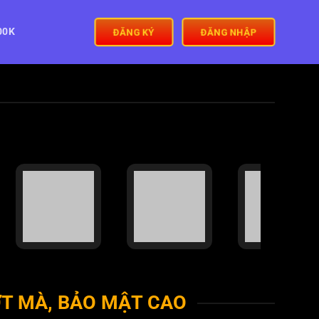
00K
ĐĂNG KÝ
ĐĂNG NHẬP
ỢT MÀ, BẢO MẬT CAO