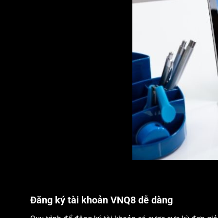
Đăng ký tài khoản VNQ8 dễ dàng