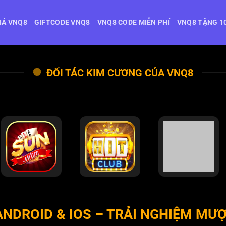
IÁ VNQ8
GIFTCODE VNQ8
VNQ8 CODE MIỄN PHÍ
VNQ8 TẶNG 1
ĐỐI TÁC KIM CƯƠNG CỦA VNQ8
ANDROID & IOS – TRẢI NGHIỆM MƯ