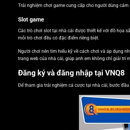
Trải nghiệm chơi game
cung cấp cho người dùng cảm g
Slot game
Các trò chơi slot tại nhà cái được thiết kế với đồ họ
mỗi trò chơi đều có đặc điểm riêng biệt.
Người chơi nên tìm hiểu kỹ về cách chơi và áp dụng nh
trang web của nhà cái, giúp anh em không chỉ giải trí
Đăng ký và đăng nhập tại VNQ8
Để tham gia trải nghiệm cá cược tại nhà cái, bước đầu 