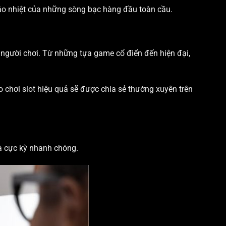
áo nhiệt của những sòng bạc hàng đầu toàn cầu.
o người chơi. Từ những tựa game cổ điển đến hiện đại,
 chơi slot hiệu quả sẽ được chia sẻ thường xuyên trên
và cực kỳ nhanh chóng.